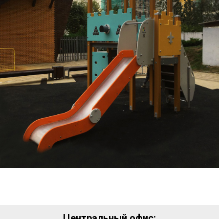
Центральный офис: