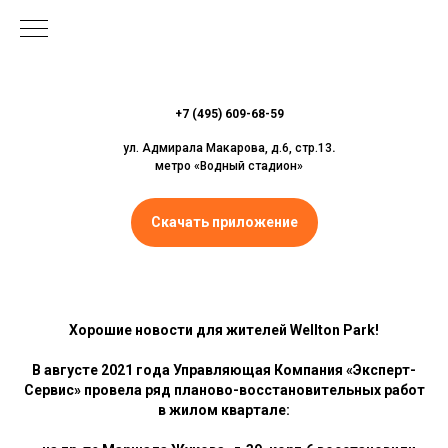
+7 (495) 609-68-59
ул. Адмирала Макарова, д.6, стр.13
.
метро «Водный стадион»
Скачать приложение
Хорошие новости для жителей Wellton Park!
В августе 2021 года Управляющая Компания «Эксперт-
Сервис» провела ряд планово-восстановительных работ
в жилом квартале: