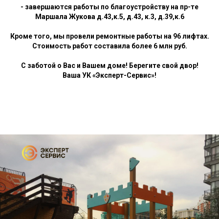
- завершаются работы по благоустройству на пр-те
Маршала Жукова д.43,к.5, д.43, к.3, д.39,к.6
Кроме того, мы провели ремонтные работы на 96 лифтах.
Стоимость работ составила более 6 млн руб.
С заботой о Вас и Вашем доме! Берегите свой двор!
Ваша УК «Эксперт-Сервис»!